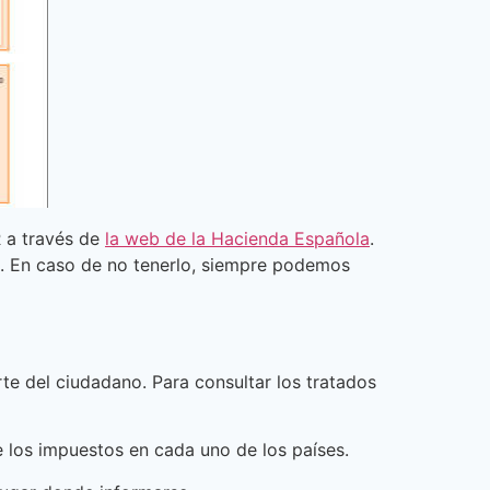
R a través de
la web de la Hacienda Española
.
o. En caso de no tenerlo, siempre podemos
te del ciudadano. Para consultar los tratados
 los impuestos en cada uno de los países.