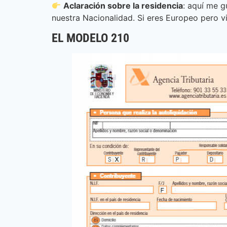
Aclaración sobre la residencia
: aquí me 
nuestra Nacionalidad. Si eres Europeo pero v
EL MODELO 210