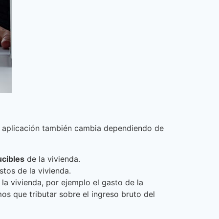
La aplicación también cambia dependiendo de
cibles
de la vivienda.
tos de la vivienda.
a vivienda, por ejemplo el gasto de la
s que tributar sobre el ingreso bruto del