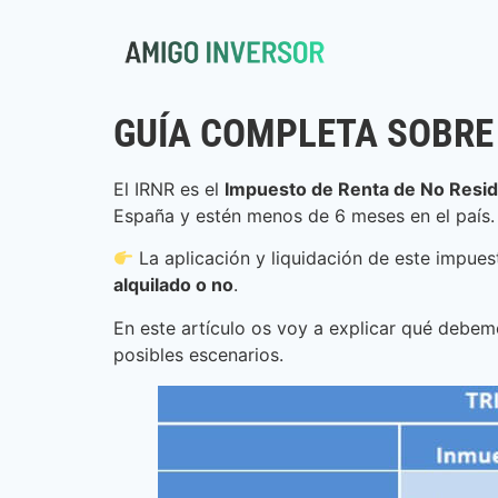
GUÍA COMPLETA SOBRE 
El IRNR es el
Impuesto de Renta de No Resi
España y estén menos de 6 meses en el país.
La aplicación y liquidación de este impues
alquilado o no
.
En este artículo os voy a explicar qué deb
posibles escenarios.