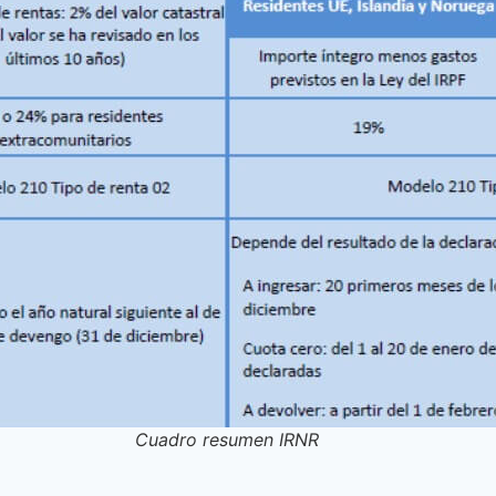
Cuadro resumen IRNR