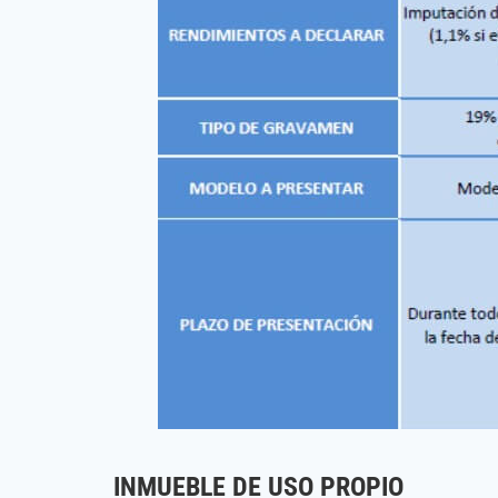
INMUEBLE DE USO PROPIO