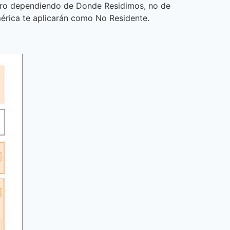
otro dependiendo de Donde Residimos, no de
mérica te aplicarán como No Residente.