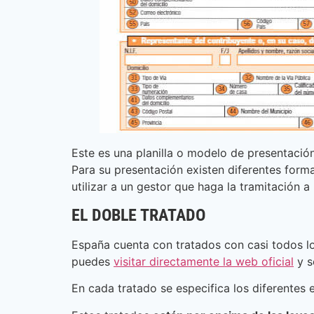
Este es una planilla o modelo de presentació
Para su presentación existen diferentes form
utilizar a un gestor que haga la tramitación 
EL DOBLE TRATADO
España cuenta con tratados con casi todos lo
puedes
visitar directamente la web oficial
y s
En cada tratado se especifica los diferentes