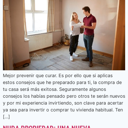
Mejor prevenir que curar. Es por ello que si aplicas
estos consejos que he preparado para ti, la compra de
tu casa será más exitosa. Seguramente algunos
consejos los habías pensado pero otros te serán nuevos
y por mi experiencia invirtiendo, son clave para acertar
ya sea para invertir o comprar tu vivienda habitual. Ten
[…]