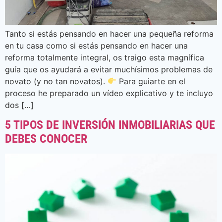
Tanto si estás pensando en hacer una pequeña reforma
en tu casa como si estás pensando en hacer una
reforma totalmente integral, os traigo esta magnífica
guía que os ayudará a evitar muchísimos problemas de
novato (y no tan novatos).
Para guiarte en el
proceso he preparado un vídeo explicativo y te incluyo
dos […]
5 TIPOS DE INVERSIÓN INMOBILIARIAS QUE
DEBES CONOCER