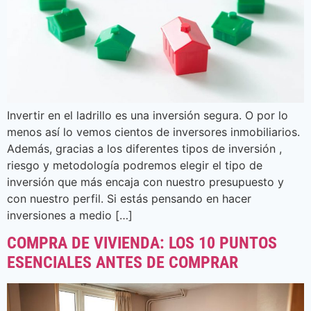
Invertir en el ladrillo es una inversión segura. O por lo
menos así lo vemos cientos de inversores inmobiliarios.
Además, gracias a los diferentes tipos de inversión ,
riesgo y metodología podremos elegir el tipo de
inversión que más encaja con nuestro presupuesto y
con nuestro perfil. Si estás pensando en hacer
inversiones a medio […]
COMPRA DE VIVIENDA: LOS 10 PUNTOS
ESENCIALES ANTES DE COMPRAR