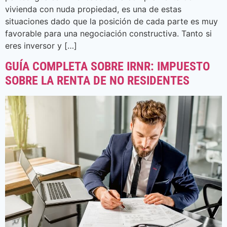
vivienda con nuda propiedad, es una de estas
situaciones dado que la posición de cada parte es muy
favorable para una negociación constructiva. Tanto si
eres inversor y […]
GUÍA COMPLETA SOBRE IRNR: IMPUESTO
SOBRE LA RENTA DE NO RESIDENTES