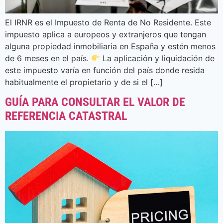
El IRNR es el Impuesto de Renta de No Residente. Este
impuesto aplica a europeos y extranjeros que tengan
alguna propiedad inmobiliaria en España y estén menos
de 6 meses en el país.
La aplicación y liquidación de
este impuesto varía en función del país donde resida
habitualmente el propietario y de si el […]
GUÍA PARA CONSULTAR EL VALOR DE
REFERENCIA CATASTRAL