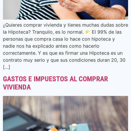
¿Quieres comprar vivienda y tienes muchas dudas sobre
la Hipoteca? Tranquilo, es lo normal.
El 99% de las
personas que compra casa lo hace con hipoteca y
nadie nos ha explicado antes como hacerlo
correctamente. Y es que es firmar una Hipoteca es un
contrato muy serio y que sus condiciones duran 20, 30
[…]
GASTOS E IMPUESTOS AL COMPRAR
VIVIENDA