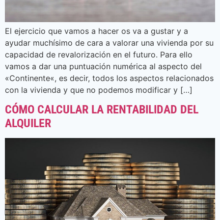
El ejercicio que vamos a hacer os va a gustar y a
ayudar muchísimo de cara a valorar una vivienda por su
capacidad de revalorización en el futuro. Para ello
vamos a dar una puntuación numérica al aspecto del
«Continente«, es decir, todos los aspectos relacionados
con la vivienda y que no podemos modificar y […]
CÓMO CALCULAR LA RENTABILIDAD DEL
ALQUILER