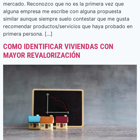
mercado. Reconozco que no es la primera vez que
alguna empresa me escribe con alguna propuesta
similar aunque siempre suelo contestar que me gusta
recomendar productos/servicios que haya probado en
primera persona. […]
COMO IDENTIFICAR VIVIENDAS CON
MAYOR REVALORIZACIÓN