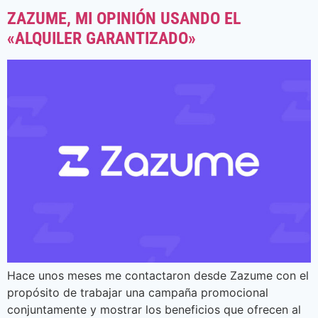
ZAZUME, MI OPINIÓN USANDO EL
«ALQUILER GARANTIZADO»
Hace unos meses me contactaron desde Zazume con el
propósito de trabajar una campaña promocional
conjuntamente y mostrar los beneficios que ofrecen al