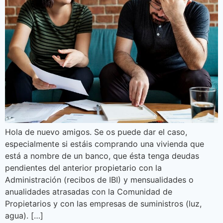
Hola de nuevo amigos. Se os puede dar el caso,
especialmente si estáis comprando una vivienda que
está a nombre de un banco, que ésta tenga deudas
pendientes del anterior propietario con la
Administración (recibos de IBI) y mensualidades o
anualidades atrasadas con la Comunidad de
Propietarios y con las empresas de suministros (luz,
agua). […]